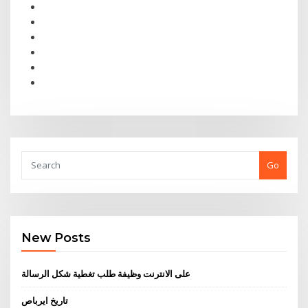
Go
New Posts
على الانترنت وظيفة طلب تغطية شكل الرسالة
تاريخ ايرباص