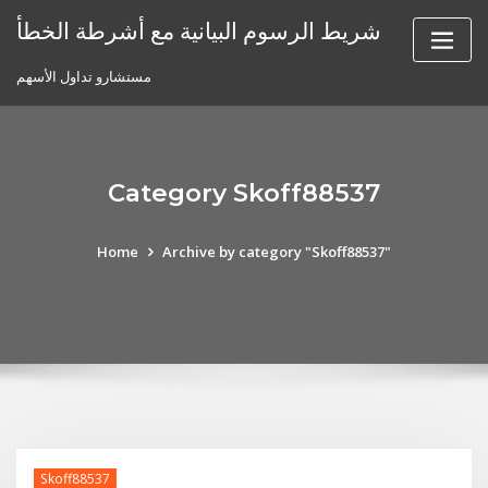
Skip
شريط الرسوم البيانية مع أشرطة الخطأ
to
content
مستشارو تداول الأسهم
Category Skoff88537
Home
Archive by category "Skoff88537"
Skoff88537