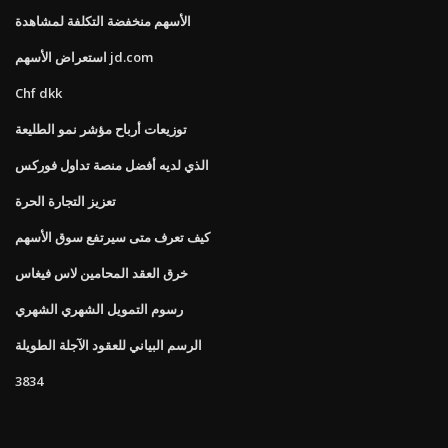
الأسهم منخفضة التكلفة لمشاهدة
استعراض الأسهم jd.com
Chf dkk
توزيعات أرباح مؤشر نمو الطليعة
الذي لديه أفضل منصة تداول فوركس
تعزيز التجارة الحرة
كيف تعرف متى سيرتفع سوق الأسهم
خرق العقد المحامين لاس فيغاس
رسوم التمويل الشهري الشهري
الرسم البياني للعقود الآجلة الطويلة
3834