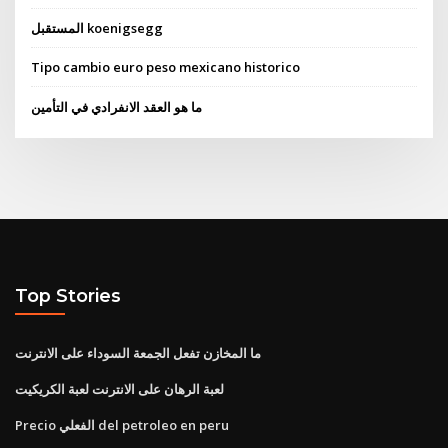
المستقبل koenigsegg
Tipo cambio euro peso mexicano historico
ما هو العقد الانفرادي في التأمين
Top Stories
ما المخازن تفعل الجمعة السوداء على الانترنت
لعبة الرهان على الانترنت لعبة الكريكيت
Precio الفعلي del petroleo en peru